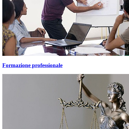
Formazione professionale