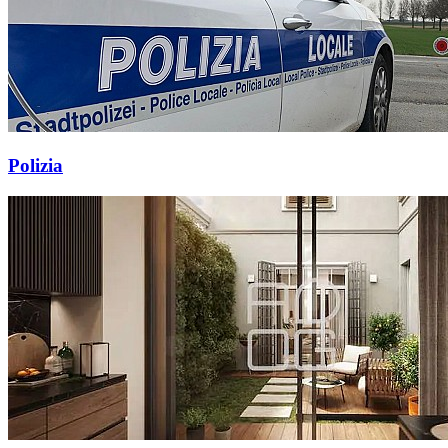
Polizia