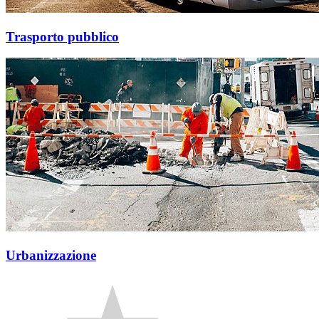
Trasporto pubblico
Urbanizzazione