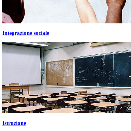
Integrazione sociale
Istruzione