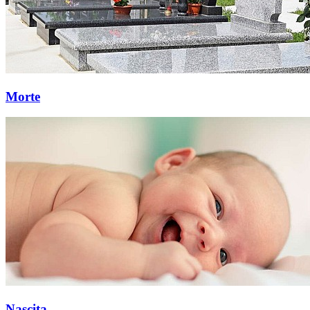
Morte
Nascita