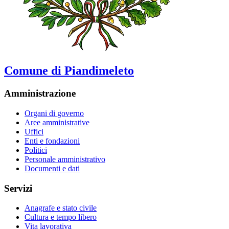
Comune di Piandimeleto
Amministrazione
Organi di governo
Aree amministrative
Uffici
Enti e fondazioni
Politici
Personale amministrativo
Documenti e dati
Servizi
Anagrafe e stato civile
Cultura e tempo libero
Vita lavorativa