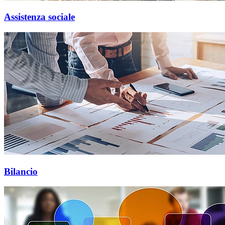
Assistenza sociale
Bilancio