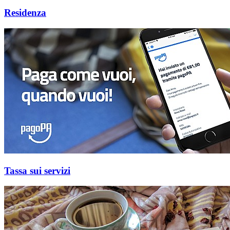
Residenza
Tassa sui servizi