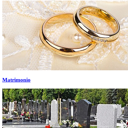
Matrimonio