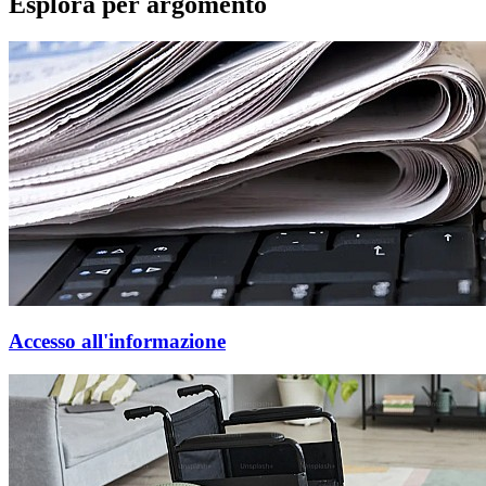
Esplora per argomento
Accesso all'informazione