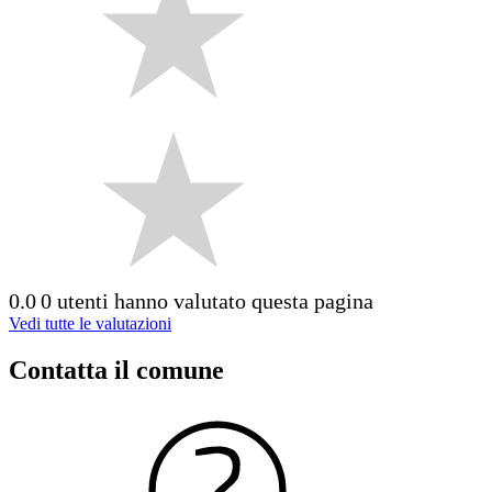
0.0
0 utenti hanno valutato questa pagina
Vedi tutte le valutazioni
Contatta il comune