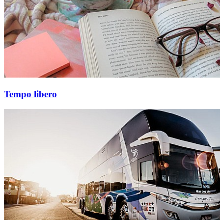
Tempo libero