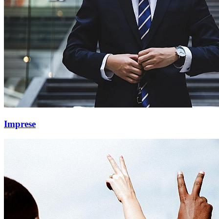
Imprese