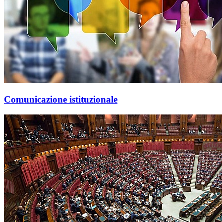
Comunicazione istituzionale