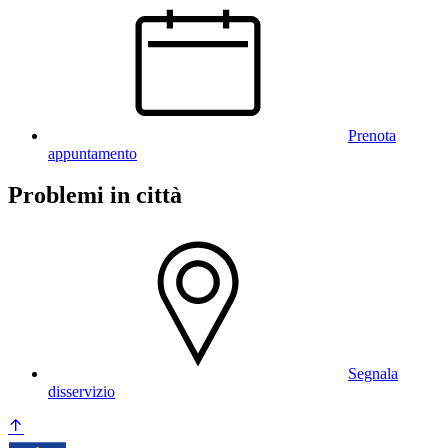
Prenota
appuntamento
Problemi in città
Segnala
disservizio