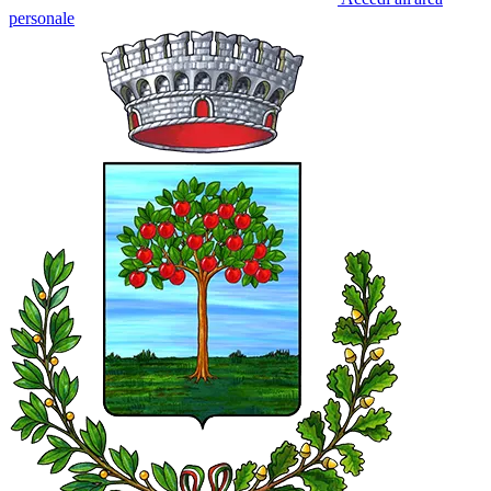
personale