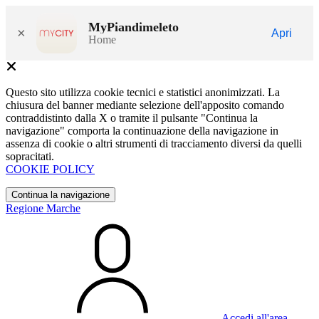
MyPiandimeleto
×
Apri
Home
Questo sito utilizza cookie tecnici e statistici anonimizzati. La
chiusura del banner mediante selezione dell'apposito comando
contraddistinto dalla X o tramite il pulsante "Continua la
navigazione" comporta la continuazione della navigazione in
assenza di cookie o altri strumenti di tracciamento diversi da quelli
sopracitati.
COOKIE POLICY
Continua la navigazione
Regione Marche
Accedi all'area