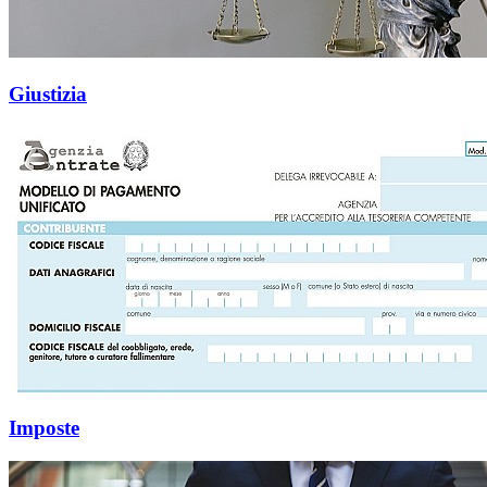
Giustizia
Imposte