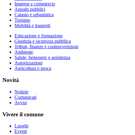
Imprese e commercio
Appalti pubblici
Catasto e urbanistica
Turismo
Mobilità e trasporti
Educazione e formazione
Giustizia e sicurezza pubblica
Tributi, finanze e contravvenzioni
Ambiente
Salute, benessere e assistenza
Autorizzazioni
Agricoltura e pesca
Novità
Notizie
Comunicati
Avvisi
Vivere il comune
Luoghi
Eventi