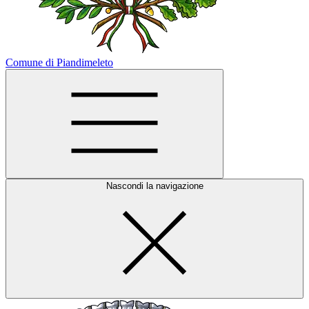
Comune di Piandimeleto
Nascondi la navigazione