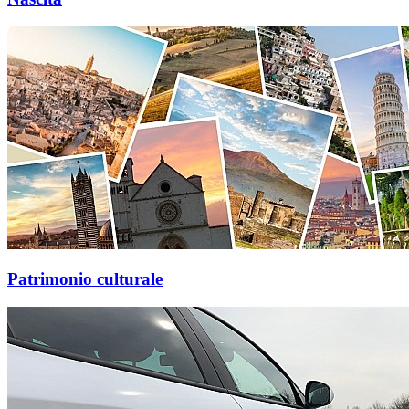
Patrimonio culturale