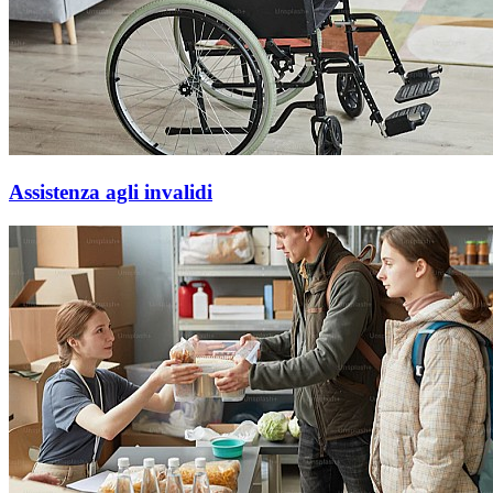
Assistenza agli invalidi