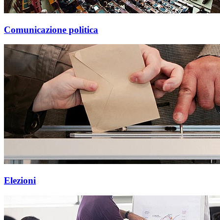
Comunicazione politica
Elezioni